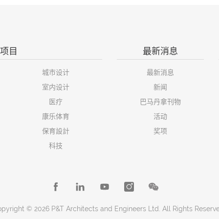
项目
最新消息
城市设计
最新消息
室内设计
新闻
医疗
巴马丹拿刊物
康乐体育
活动
保育設計
奖项
科技
pyright © 2026 P&T Architects and Engineers Ltd. All Rights Reserv