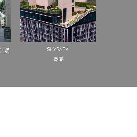
SKYPARK
设计项
香港