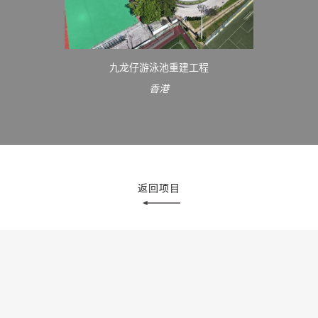
九龙仔游泳池重建工程
香港
返回项目