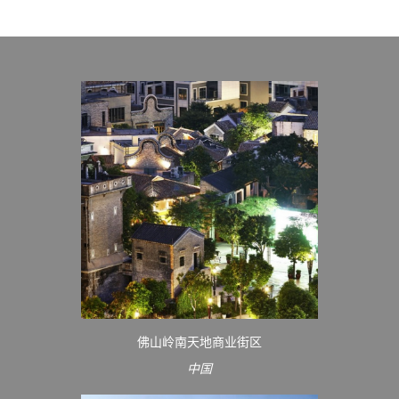
佛山岭南天地商业街区
中国