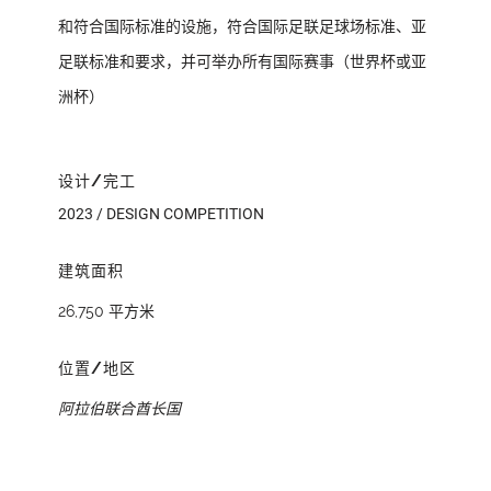
和符合国际标准的设施，符合国际足联足球场标准、亚
足联​​标准和要求，并可举办所有国际赛事（世界杯或亚
洲杯）
设计/完工
2023 / DESIGN COMPETITION
建筑面积
26,750 平方米
位置/地区
阿拉伯联合酋长国