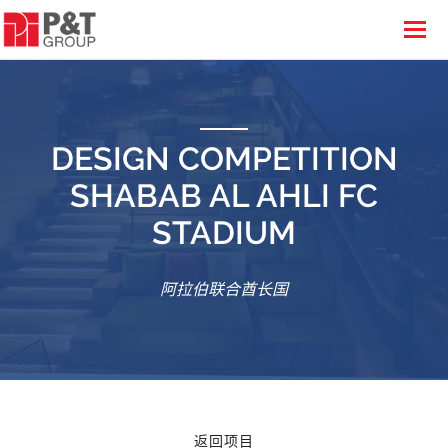
DESIGN COMPETITION
SHABAB AL AHLI FC
STADIUM
阿拉伯联合酋长国
返回项目