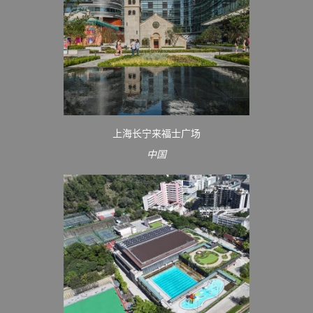
上海长宁来福士广场
中国