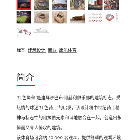
标签:
建筑设计,
商业,
康乐体育
简介
“红色堡垒”是迪拜沙巴布·阿赫利俱乐部的建筑标志。受
热情的球迷“红色骑士”的启发，该设计将中世纪骑士精
神与标志性的阿拉伯元素和谐地融合在一起，创造出永
恒而又令人惊叹的建筑。
该体育场可容纳 20,000 名观众，提供舒适的观看环境