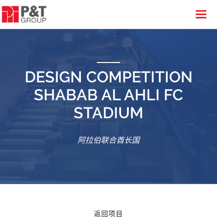
DESIGN COMPETITION
SHABAB AL AHLI FC
STADIUM
阿拉伯联合酋长国
返回项目