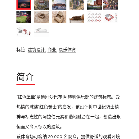
标签:
建筑设计,
商业,
康乐体育
简介
“红色堡垒”是迪拜沙巴布·阿赫利俱乐部的建筑标志。受
热情的球迷“红色骑士”的启发，该设计将中世纪骑士精
神与标志性的阿拉伯元素和谐地融合在一起，创造出永
恒而又令人惊叹的建筑。
该体育场可容纳 20,000 名观众，提供舒适的观看环境