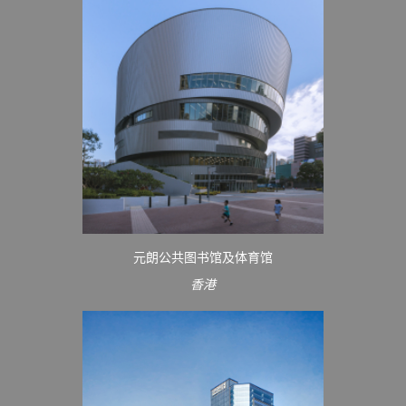
元朗公共图书馆及体育馆
香港