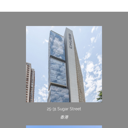
25-31 Sugar Street
香港