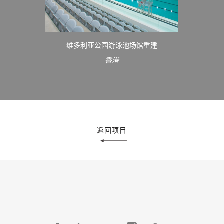
维多利亚公园游泳池场馆重建
香港
返回项目