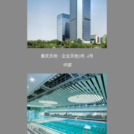
重庆天地 - 企业天地3号, 4号
中国