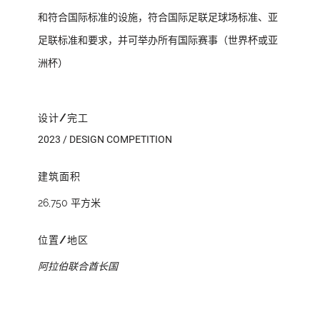
和符合国际标准的设施，符合国际足联足球场标准、亚
足联​​标准和要求，并可举办所有国际赛事（世界杯或亚
洲杯）
设计/完工
2023 / DESIGN COMPETITION
建筑面积
26,750 平方米
位置/地区
阿拉伯联合酋长国