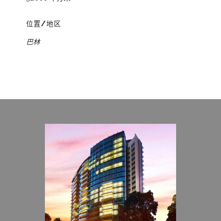
位置/地区
巴林