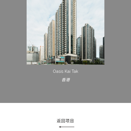
Oasis Kai Tak
香港
返回项目