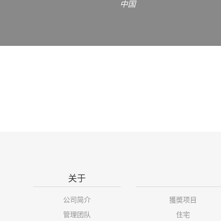
中国
关于
公司简介
獲奬项目
管理团队
住宅