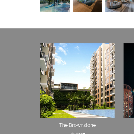
The Brownstone