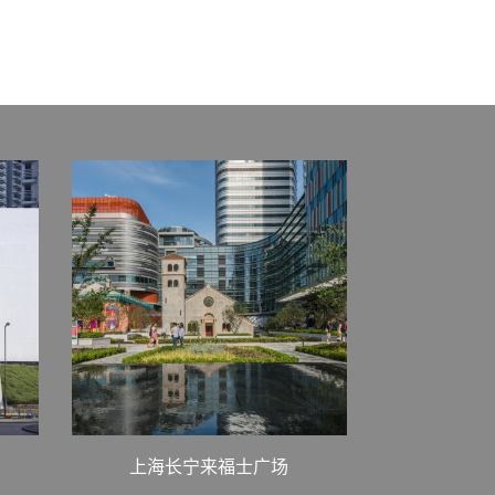
上海长宁来福士广场