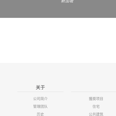
新加坡
关于
公司简介
獲奬项目
管理团队
住宅
历史
公共建筑