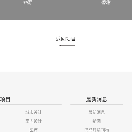
中国
香港
返回项目
项目
最新消息
城市设计
最新消息
室内设计
新闻
医疗
巴马丹拿刊物