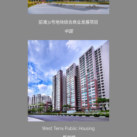
前滩31号地块综合商业发展项目
中国
West Terra Public Housing