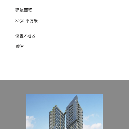
建筑面积
8250 平方米
位置/地区
香港