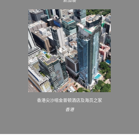
新加坡
香港尖沙咀金普顿酒店及海员之家
香港