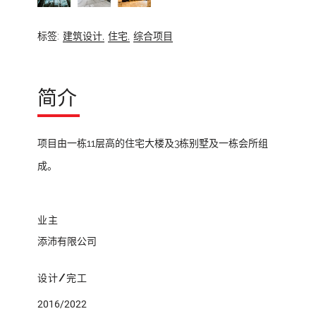
标签:
建筑设计,
住宅,
综合项目
简介
项目由一栋11层高的住宅大楼及3栋别墅及一栋会所组
成。
业主
添沛有限公司
设计/完工
2016/2022