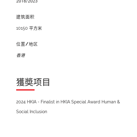
2018/2023
建筑面积
10150 平方米
位置/地区
香港
獲奬项目
2024 HKIA - Finalist in HKIA Special Award Human &
Social Inclusion