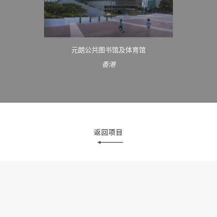
元朗公共图书馆及体育馆
香港
返回项目