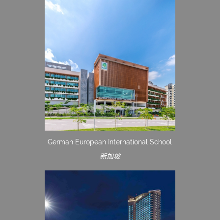
German European International School
新加坡