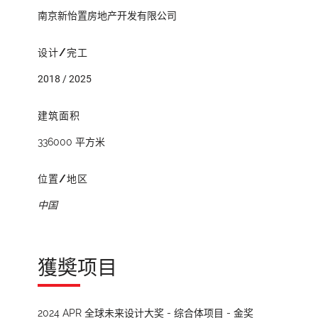
南京新怡置房地产开发有限公司
设计/完工
2018 / 2025
建筑面积
336000 平方米
位置/地区
中国
獲奬项目
2024 APR 全球未来设计大奖 - 综合体项目 - 金奖