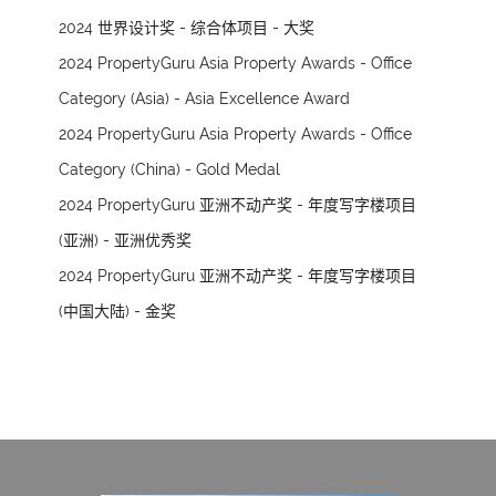
2024 世界设计奖 - 综合体项目 - 大奖
2024 PropertyGuru Asia Property Awards - Office
Category (Asia) - Asia Excellence Award
2024 PropertyGuru Asia Property Awards - Office
Category (China) - Gold Medal
2024 PropertyGuru 亚洲不动产奖 - 年度写字楼项目
(亚洲) - 亚洲优秀奖
2024 PropertyGuru 亚洲不动产奖 - 年度写字楼项目
(中国大陆) - 金奖