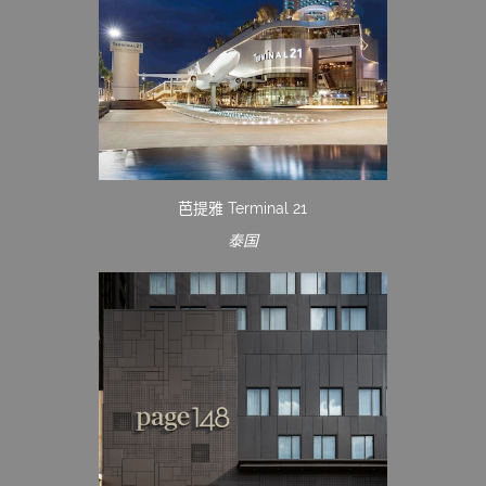
芭提雅 Terminal 21
泰国