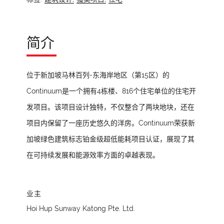
简介
位于新加坡马林百列-东海岸地区（第15区）的
Continuum是一个拥有4栋楼、816个住宅单位的住宅开
发项目。该项目设计独特，不仅整合了两块地块，还在
项目内保留了一座历史悠久的洋房。Continuum荣获新
加坡绿色建筑标志铂金级超低能耗项目认证，展现了其
在可持续发展和能源效率方面的卓越表现。
业主
Hoi Hup Sunway Katong Pte. Ltd.