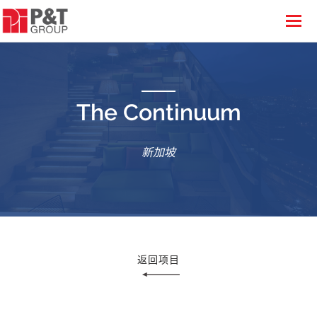
The Continuum
新加坡
返回项目