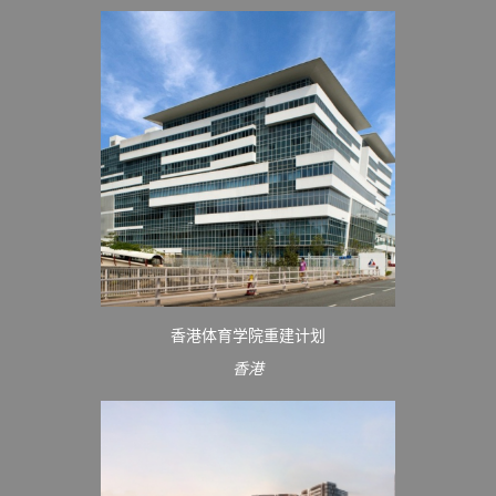
香港体育学院重建计划
香港