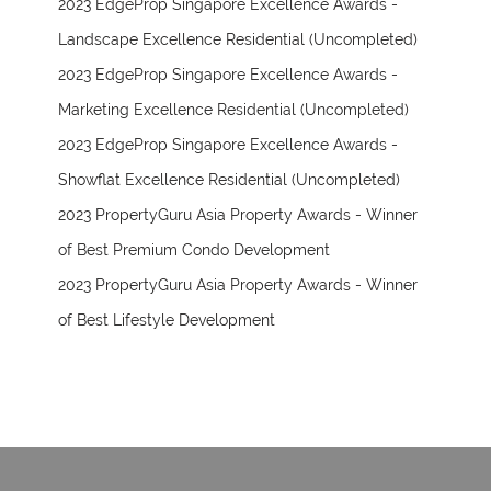
2023 EdgeProp Singapore Excellence Awards -
Landscape Excellence Residential (Uncompleted)
2023 EdgeProp Singapore Excellence Awards -
Marketing Excellence Residential (Uncompleted)
2023 EdgeProp Singapore Excellence Awards -
Showflat Excellence Residential (Uncompleted)
2023 PropertyGuru Asia Property Awards - Winner
of Best Premium Condo Development
2023 PropertyGuru Asia Property Awards - Winner
of Best Lifestyle Development