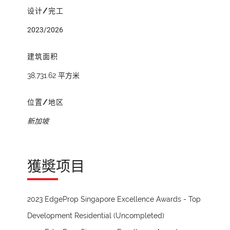
设计/完工
2023/2026
建筑面积
38,731.62 平方米
位置/地区
新加坡
獲奬项目
2023 EdgeProp Singapore Excellence Awards - Top
Development Residential (Uncompleted)