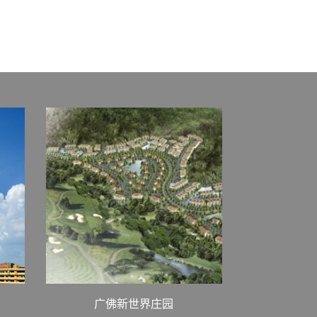
广佛新世界庄园