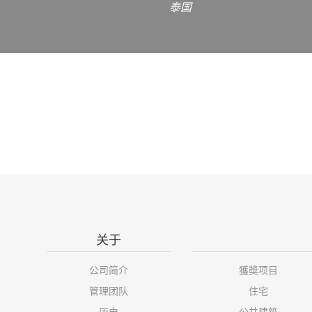
泰国
关于
公司简介
獲奬项目
管理团队
住宅
历史
公共建筑