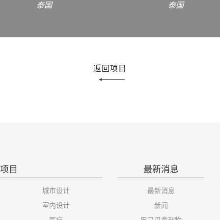
泰国
泰国
返回项目
项目
最新消息
城市设计
最新消息
室内设计
新闻
医疗
巴马丹拿刊物