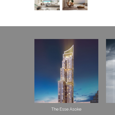
The Esse Asoke