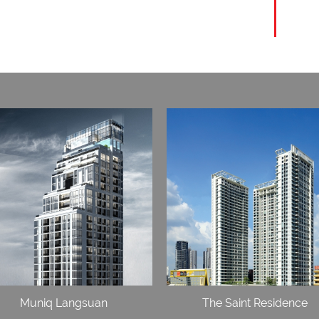
Muniq Langsuan
The Saint Residence