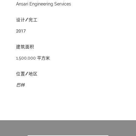
Ansari Engineering Services
设计/完工
2017
建筑面积
1,500,000 平方米
位置/地区
巴林