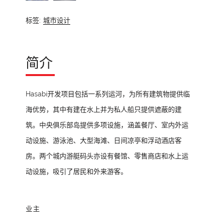
标签:
城市设计
简介
Hasabi开发项目包括一系列运河，为所有建筑物提供临
海优势，其中有建在水上并为私人船只提供遮蔽的建
筑。中央俱乐部岛提供多项设施，涵盖餐厅、室内外运
动设施、游泳池、大型海滩、日间凉亭和浮动酒店客
房。两个城内游艇码头亦设有餐馆、零售商店和水上运
动设施，吸引了居民和外来游客。
业主