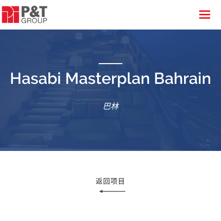
Hasabi Masterplan Bahrain
巴林
返回项目