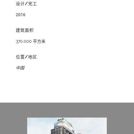
设计/完工
2016
建筑面积
370,000 平方米
位置/地区
中国