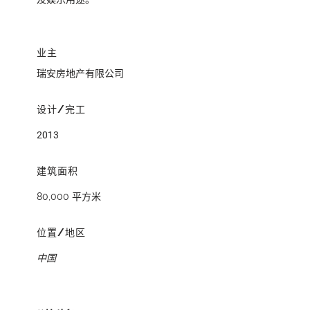
业主
瑞安房地产有限公司
设计/完工
2013
建筑面积
80,000 平方米
位置/地区
中国