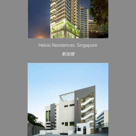
Helios Residences, Singapore
新加坡