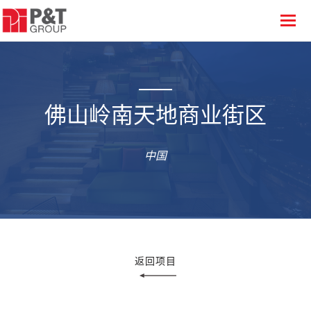
佛山岭南天地商业街区
中国
返回项目