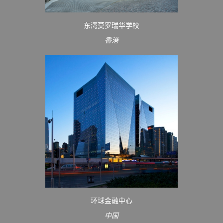
东湾莫罗瑞华学校
香港
环球金融中心
中国