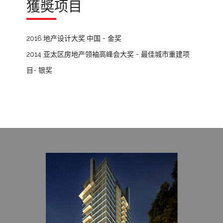
獲奬项目
2016 地产设计大奖.中国 - 金奖
2014 亚太区房地产领袖高峰会大奖 - 最佳城市重建项
目- 银奖