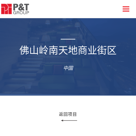
佛山岭南天地商业街区
中国
返回项目