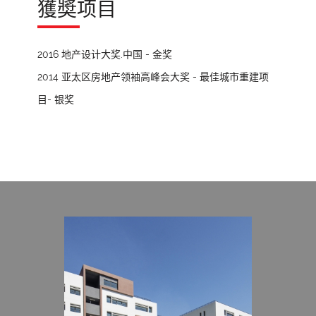
獲奬项目
2016 地产设计大奖.中国 - 金奖
2014 亚太区房地产领袖高峰会大奖 - 最佳城市重建项
目- 银奖