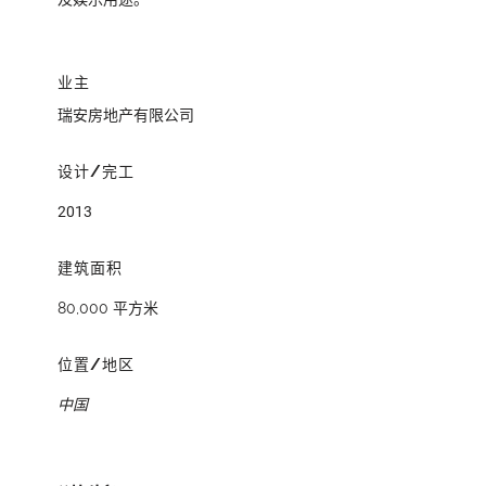
业主
瑞安房地产有限公司
设计/完工
2013
建筑面积
80,000 平方米
位置/地区
中国