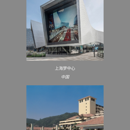
上海梦中心
中国