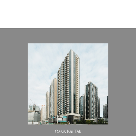
Oasis Kai Tak