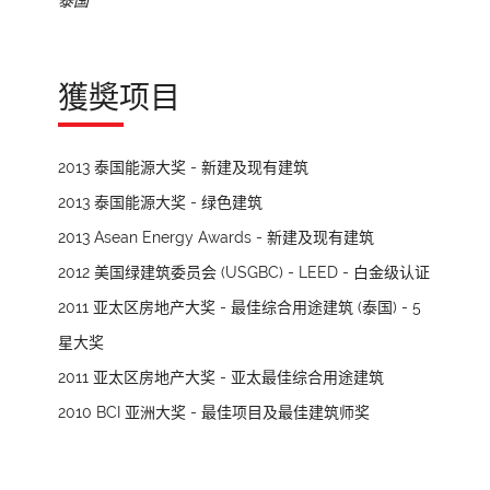
泰国
獲奬项目
2013 泰国能源大奖 - 新建及现有建筑
2013 泰国能源大奖 - 绿色建筑
2013 Asean Energy Awards - 新建及现有建筑
2012 美国绿建筑委员会 (USGBC) - LEED - 白金级认证
2011 亚太区房地产大奖 - 最佳综合用途建筑 (泰国) - 5
星大奖
2011 亚太区房地产大奖 - 亚太最佳综合用途建筑
2010 BCI 亚洲大奖 - 最佳项目及最佳建筑师奖