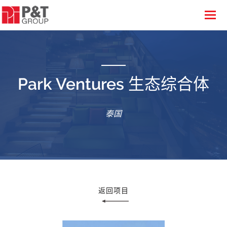
Park Ventures 生态综合体
泰国
返回项目