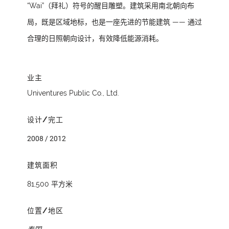
“Wai”（拜礼）符号的醒目雕塑。建筑采用南北朝向布
局，既是区域地标，也是一座先进的节能建筑 —— 通过
合理的日照朝向设计，有效降低能源消耗。
业主
Univentures Public Co., Ltd.
设计/完工
2008 / 2012
建筑面积
81,500 平方米
位置/地区