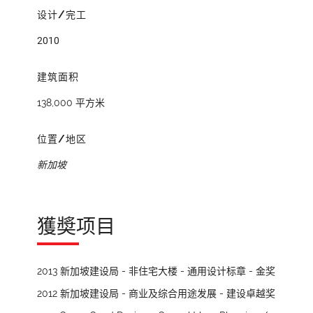
设计/完工
2010
建筑面积
138,000 平方米
位置/地区
新加坡
獲奬项目
2013 新加坡建设局 - 非住宅大楼 - 通用设计标章 - 金奖
2012 新加坡建设局 - 商业及综合用途发展 - 建设卓越奖