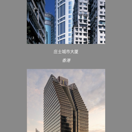
庄士城市大厦
香港