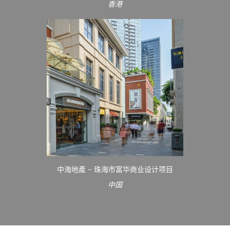
香港
中海地產 – 珠海市富华商业设计项目
中国