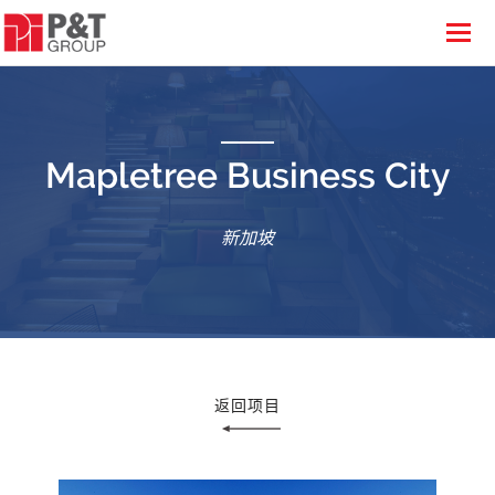
Mapletree Business City
新加坡
返回项目