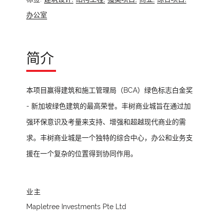
办公室
简介
本项目赢得建筑和施工管理局（BCA）绿色标志白金奖
- 新加坡绿色建筑的最高荣誉。丰树商业城旨在通过加
强环保意识及考量来支持、增强和超越现代商业的需
求。丰树商业城是一个独特的综合中心，办公和业务支
援在一个复杂的位置得到协同作用。
业主
Mapletree Investments Pte Ltd