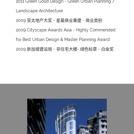
2011 Green Good Design - Green Urban Planning /
Landscape Architecture
2009 亚太地产大奖 - 星最商业重建 - 商业类别
2009 Cityscape Awards Asia - Highly Commended
for Best Urban Design & Master Planning Award
2009 新加坡建设局 - 非住宅大楼- 绿色标章 - 白金奖