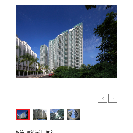
标签:
建筑设计,
住宅