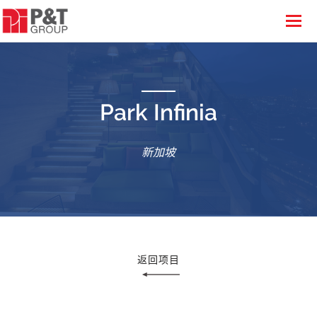
Park Infinia
新加坡
返回项目