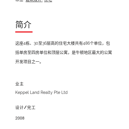
简介
这座4栋、30至36层高的住宅大楼共有486个单位，包
括单房至四房单位和顶层公寓，是牛顿地区最大的公寓
开发项目之一。
业主
Keppel Land Realty Pte Ltd
设计/完工
2008