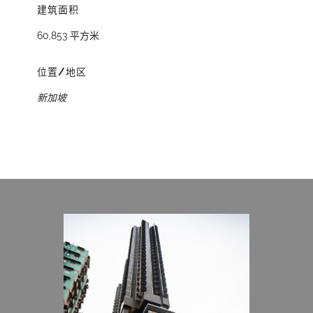
建筑面积
60,853 平方米
位置/地区
新加坡