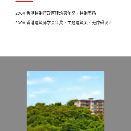
2009 香港特别行政区建筑署年奖 - 特别表扬
2008 香港建筑师学会年奖 - 主题建筑奖 - 无障碍设计