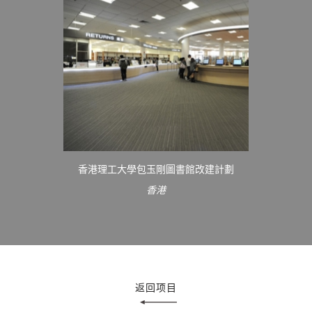
香港理工大學包玉剛圖書館改建計劃
香港
返回项目