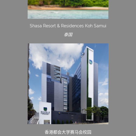
Shasa Resort & Residences Koh Samui
泰国
香港都会大学赛马会校园