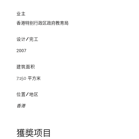
业主
香港特别行政区政府教育局
设计/完工
2007
建筑面积
7,150 平方米
位置/地区
香港
獲奬项目