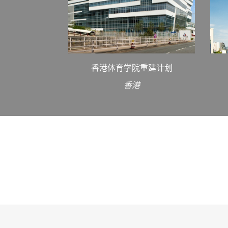
香港体育学院重建计划
香港