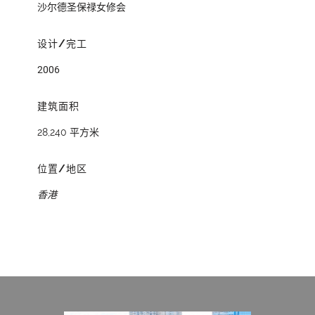
沙尔德圣保禄女修会
设计/完工
2006
建筑面积
28,240 平方米
位置/地区
香港