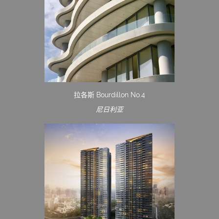
拉各斯 Bourdillon No.4
尼日利亚