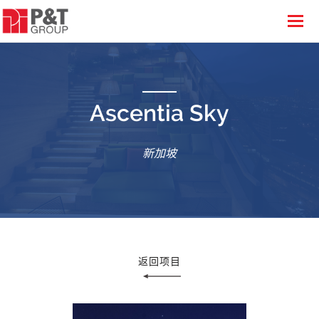
Ascentia Sky
新加坡
返回项目