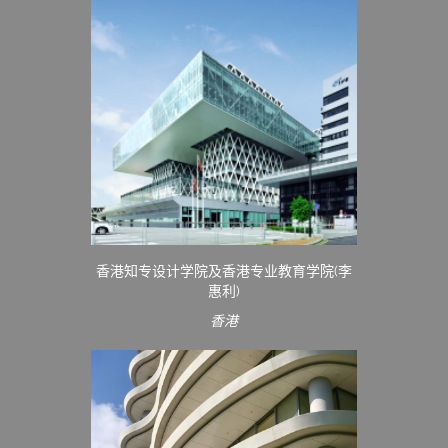
香港知专设计学院及香港专业教育学院(李
惠利)
香港