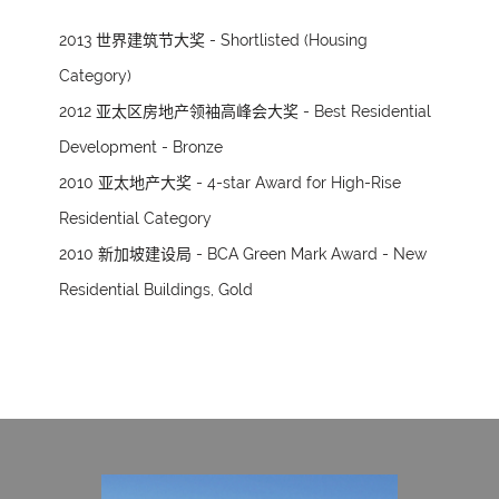
2013 世界建筑节大奖 - Shortlisted (Housing
Category)
2012 亚太区房地产领袖高峰会大奖 - Best Residential
Development - Bronze
2010 亚太地产大奖 - 4-star Award for High-Rise
Residential Category
2010 新加坡建设局 - BCA Green Mark Award - New
Residential Buildings, Gold