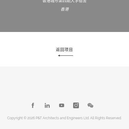
香港城市第四期大学宿舍
香港
返回项目
Copyright © 2026 P&T Architects and Engineers Ltd. All Rights Reserved.