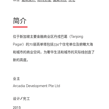
简介
位于新加坡主要金融商业区丹戎巴葛（Tanjong
Pagar）的70层高单塔包括334个住宅单位及俯瞰大海
和城市的商业空间，为奢华生活和城市的天际线创造了
新的高度。
业主
Arcadia Development Pte Ltd
设计/完工
2015