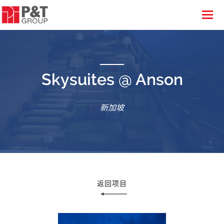
Skysuites @ Anson
新加坡
返回项目