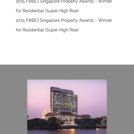
2015 FIABCI Singapore Property Awards - Winner
for Residential (Super High Rise)
2015 FIABCI Singapore Property Awards - Winner
for Residential (Super High Rise)