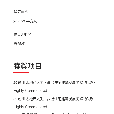
建筑面积
30,000 平方米
位置/地区
新加坡
獲奬项目
2015 亚太地产大奖 - 高层住宅建筑发展奖 (新加坡) -
Highly Commended
2015 亚太地产大奖 - 高层住宅建筑发展奖 (新加坡) -
Highly Commended