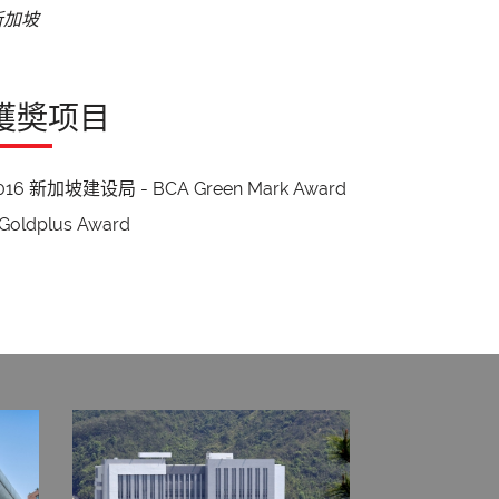
新加坡
獲奬项目
016 新加坡建设局 - BCA Green Mark Award
 Goldplus Award