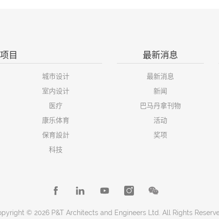
项目
最新消息
城市设计
最新消息
室内设计
新闻
医疗
巴马丹拿刊物
康乐体育
活动
保育設計
奖项
科技
pyright © 2026 P&T Architects and Engineers Ltd. All Rights Reserv