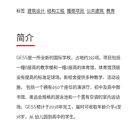
标签:
建筑设计,
结构工程,
獲奬项目,
公共建筑,
教育
简介
GESS是一所全新的国际学校，占地约3公顷。项目包括
一幢6层高的教学楼和一幢2层高的体育馆，体育馆顶层
设有提高的标准足球场。新校舍提供多种教学、活动设
施， 包括一个拥有450个座位的演讲厅、初中及高中图
书馆、奥运会规格的游泳池和一个置有空调的室内运动
场。GESS预计于2018年完工，届时可收取年龄介乎4至
18岁，从 幼儿园到高中的学生。