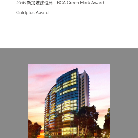
2016 新加坡建设局 - BCA Green Mark Award -
Goldplus Award