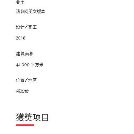
业主
请参阅英文版本
设计/完工
2018
建筑面积
44,000 平方米
位置/地区
新加坡
獲奬项目