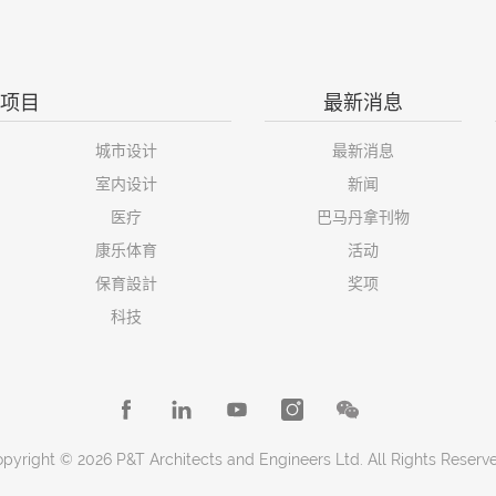
项目
最新消息
城市设计
最新消息
室内设计
新闻
医疗
巴马丹拿刊物
康乐体育
活动
保育設計
奖项
科技
pyright © 2026 P&T Architects and Engineers Ltd. All Rights Reserv