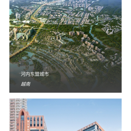
河内东盟城市
越南