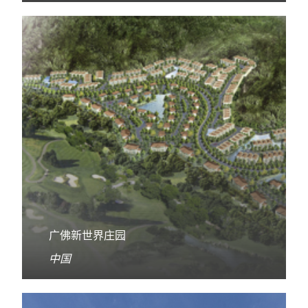
广佛新世界庄园
中国