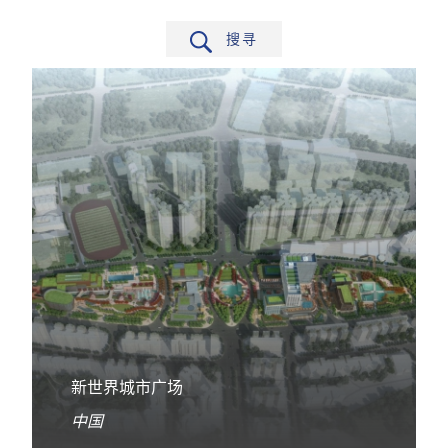
搜寻
筛选
新世界城市广场
中国